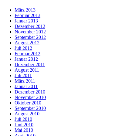
März 2013
Februar 2013
Januar 2013
Dezember 2012
November 2012
September 2012
August 2012
Juli 2012
Februar 2012
Januar 2012
Dezember 2011
August 2011
Juli 2011
März 2011
Januar 2011
Dezember 2010
November 2010
Oktober 2010
September 2010
August 2010
Juli 2010
Juni 2010
Mai 2010
April 2010