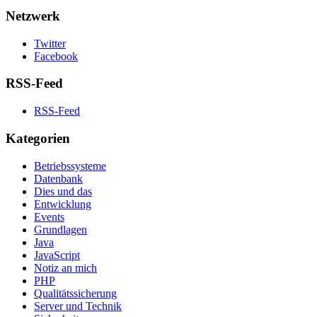
Netzwerk
Twitter
Facebook
RSS-Feed
RSS-Feed
Kategorien
Betriebssysteme
Datenbank
Dies und das
Entwicklung
Events
Grundlagen
Java
JavaScript
Notiz an mich
PHP
Qualitätssicherung
Server und Technik