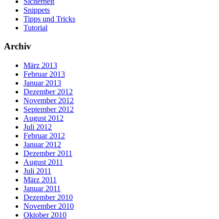
Sicherheit
Snippets
Tipps und Tricks
Tutorial
Archiv
März 2013
Februar 2013
Januar 2013
Dezember 2012
November 2012
September 2012
August 2012
Juli 2012
Februar 2012
Januar 2012
Dezember 2011
August 2011
Juli 2011
März 2011
Januar 2011
Dezember 2010
November 2010
Oktober 2010