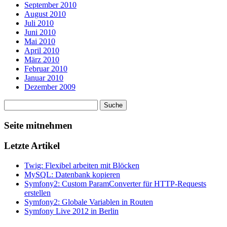
September 2010
August 2010
Juli 2010
Juni 2010
Mai 2010
April 2010
März 2010
Februar 2010
Januar 2010
Dezember 2009
Seite mitnehmen
Letzte Artikel
Twig: Flexibel arbeiten mit Blöcken
MySQL: Datenbank kopieren
Symfony2: Custom ParamConverter für HTTP-Requests
erstellen
Symfony2: Globale Variablen in Routen
Symfony Live 2012 in Berlin