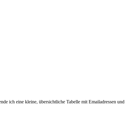
de ich eine kleine, übersichtliche Tabelle mit Emailadressen und