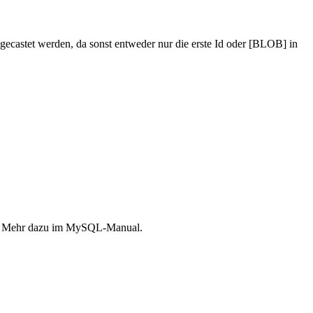
castet werden, da sonst entweder nur die erste Id oder [BLOB] in
ben. Mehr dazu im MySQL-Manual.