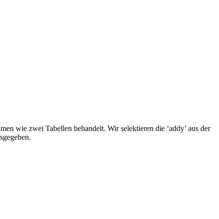
men wie zwei Tabellen behandelt. Wir selektieren die ‘addy’ aus der
usgegeben.