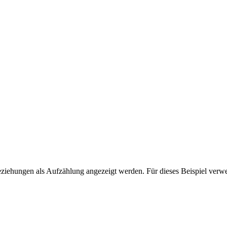
eziehungen als Aufzählung angezeigt werden. Für dieses Beispiel verwen