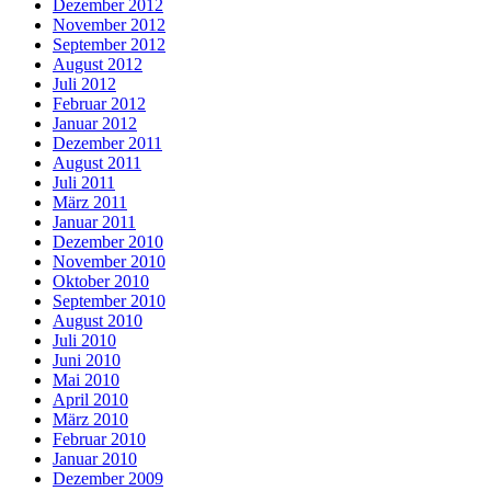
Dezember 2012
November 2012
September 2012
August 2012
Juli 2012
Februar 2012
Januar 2012
Dezember 2011
August 2011
Juli 2011
März 2011
Januar 2011
Dezember 2010
November 2010
Oktober 2010
September 2010
August 2010
Juli 2010
Juni 2010
Mai 2010
April 2010
März 2010
Februar 2010
Januar 2010
Dezember 2009