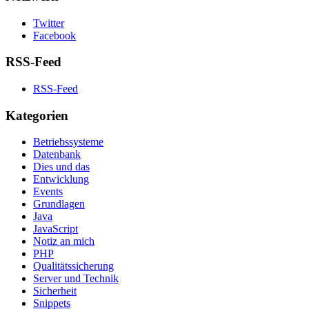
Twitter
Facebook
RSS-Feed
RSS-Feed
Kategorien
Betriebssysteme
Datenbank
Dies und das
Entwicklung
Events
Grundlagen
Java
JavaScript
Notiz an mich
PHP
Qualitätssicherung
Server und Technik
Sicherheit
Snippets