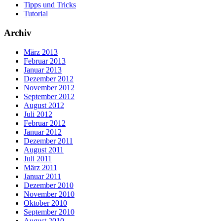
Tipps und Tricks
Tutorial
Archiv
März 2013
Februar 2013
Januar 2013
Dezember 2012
November 2012
September 2012
August 2012
Juli 2012
Februar 2012
Januar 2012
Dezember 2011
August 2011
Juli 2011
März 2011
Januar 2011
Dezember 2010
November 2010
Oktober 2010
September 2010
August 2010