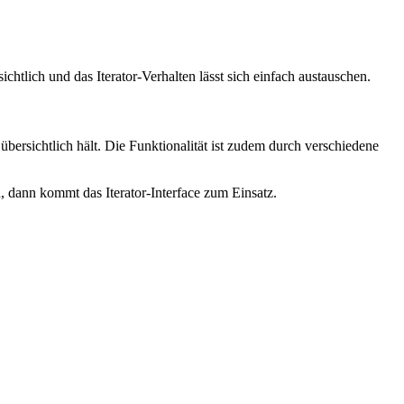
chtlich und das Iterator-Verhalten lässt sich einfach austauschen.
übersichtlich hält. Die Funktionalität ist zudem durch verschiedene
n, dann kommt das Iterator-Interface zum Einsatz.