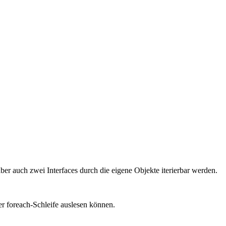
aber auch zwei Interfaces durch die eigene Objekte iterierbar werden.
r foreach-Schleife auslesen können.