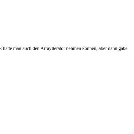
weck hätte man auch den ArrayIterator nehmen können, aber dann gäbe