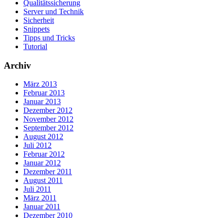
Qualitätssicherung
Server und Technik
Sicherheit
Snippets
Tipps und Tricks
Tutorial
Archiv
März 2013
Februar 2013
Januar 2013
Dezember 2012
November 2012
September 2012
August 2012
Juli 2012
Februar 2012
Januar 2012
Dezember 2011
August 2011
Juli 2011
März 2011
Januar 2011
Dezember 2010