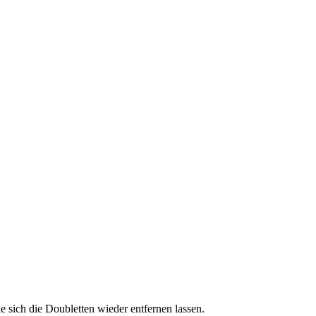
 sich die Doubletten wieder entfernen lassen.