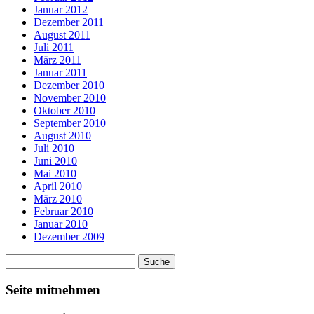
Januar 2012
Dezember 2011
August 2011
Juli 2011
März 2011
Januar 2011
Dezember 2010
November 2010
Oktober 2010
September 2010
August 2010
Juli 2010
Juni 2010
Mai 2010
April 2010
März 2010
Februar 2010
Januar 2010
Dezember 2009
Seite mitnehmen