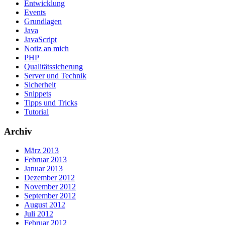
Entwicklung
Events
Grundlagen
Java
JavaScript
Notiz an mich
PHP
Qualitätssicherung
Server und Technik
Sicherheit
Snippets
Tipps und Tricks
Tutorial
Archiv
März 2013
Februar 2013
Januar 2013
Dezember 2012
November 2012
September 2012
August 2012
Juli 2012
Februar 2012