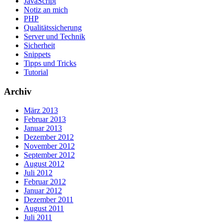
JavaScript
Notiz an mich
PHP
Qualitätssicherung
Server und Technik
Sicherheit
Snippets
Tipps und Tricks
Tutorial
Archiv
März 2013
Februar 2013
Januar 2013
Dezember 2012
November 2012
September 2012
August 2012
Juli 2012
Februar 2012
Januar 2012
Dezember 2011
August 2011
Juli 2011