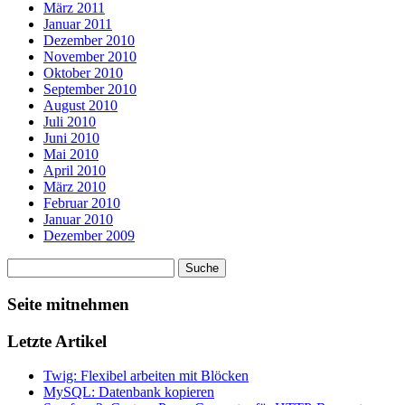
März 2011
Januar 2011
Dezember 2010
November 2010
Oktober 2010
September 2010
August 2010
Juli 2010
Juni 2010
Mai 2010
April 2010
März 2010
Februar 2010
Januar 2010
Dezember 2009
Seite mitnehmen
Letzte Artikel
Twig: Flexibel arbeiten mit Blöcken
MySQL: Datenbank kopieren