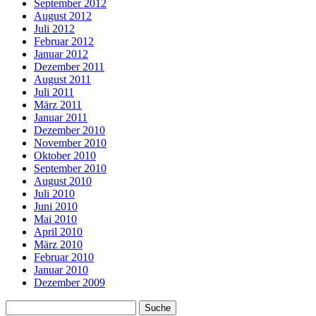
September 2012
August 2012
Juli 2012
Februar 2012
Januar 2012
Dezember 2011
August 2011
Juli 2011
März 2011
Januar 2011
Dezember 2010
November 2010
Oktober 2010
September 2010
August 2010
Juli 2010
Juni 2010
Mai 2010
April 2010
März 2010
Februar 2010
Januar 2010
Dezember 2009