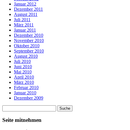
Januar 2012
Dezember 2011
August 2011
Juli 2011
März 2011
Januar 2011
Dezember 2010
November 2010
Oktober 2010
September 2010
August 2010
Juli 2010
Juni 2010
Mai 2010
April 2010
März 2010
Februar 2010
Januar 2010
Dezember 2009
Seite mitnehmen