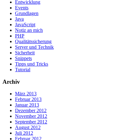
Entwicklung
Events
Grundlagen
Java
JavaScript
Notiz an mich
PHP
Qualitätssicherung
Server und Technik
Sicherheit
Snippets
Tipps und Tricks
Tutorial
Archiv
März 2013
Februar 2013
Januar 2013
Dezember 2012
November 2012
September 2012
August 2012
Juli 2012
Februar 2012