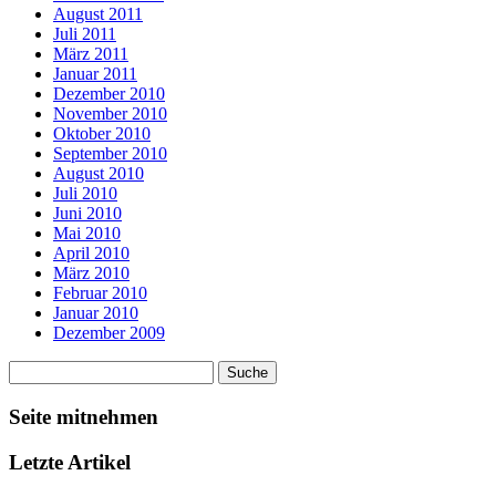
August 2011
Juli 2011
März 2011
Januar 2011
Dezember 2010
November 2010
Oktober 2010
September 2010
August 2010
Juli 2010
Juni 2010
Mai 2010
April 2010
März 2010
Februar 2010
Januar 2010
Dezember 2009
Seite mitnehmen
Letzte Artikel