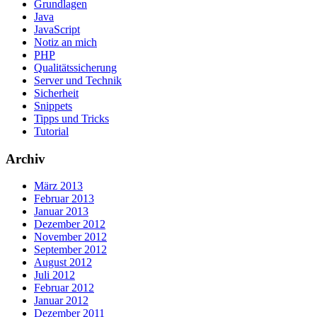
Grundlagen
Java
JavaScript
Notiz an mich
PHP
Qualitätssicherung
Server und Technik
Sicherheit
Snippets
Tipps und Tricks
Tutorial
Archiv
März 2013
Februar 2013
Januar 2013
Dezember 2012
November 2012
September 2012
August 2012
Juli 2012
Februar 2012
Januar 2012
Dezember 2011