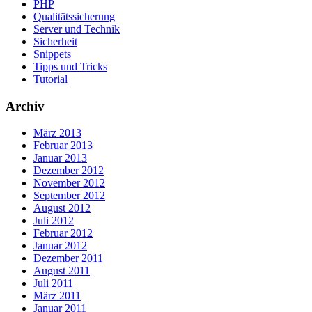
PHP
Qualitätssicherung
Server und Technik
Sicherheit
Snippets
Tipps und Tricks
Tutorial
Archiv
März 2013
Februar 2013
Januar 2013
Dezember 2012
November 2012
September 2012
August 2012
Juli 2012
Februar 2012
Januar 2012
Dezember 2011
August 2011
Juli 2011
März 2011
Januar 2011