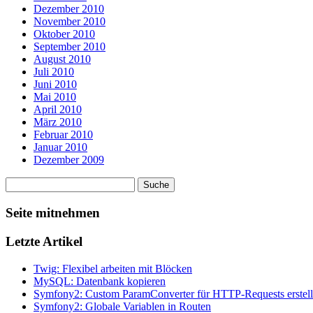
Dezember 2010
November 2010
Oktober 2010
September 2010
August 2010
Juli 2010
Juni 2010
Mai 2010
April 2010
März 2010
Februar 2010
Januar 2010
Dezember 2009
Seite mitnehmen
Letzte Artikel
Twig: Flexibel arbeiten mit Blöcken
MySQL: Datenbank kopieren
Symfony2: Custom ParamConverter für HTTP-Requests erstel
Symfony2: Globale Variablen in Routen