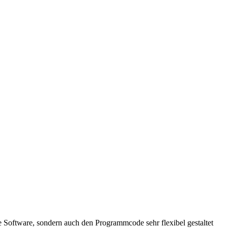
e Software, sondern auch den Programmcode sehr flexibel gestaltet