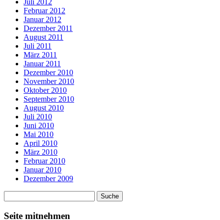
Juli 2012
Februar 2012
Januar 2012
Dezember 2011
August 2011
Juli 2011
März 2011
Januar 2011
Dezember 2010
November 2010
Oktober 2010
September 2010
August 2010
Juli 2010
Juni 2010
Mai 2010
April 2010
März 2010
Februar 2010
Januar 2010
Dezember 2009
Seite mitnehmen