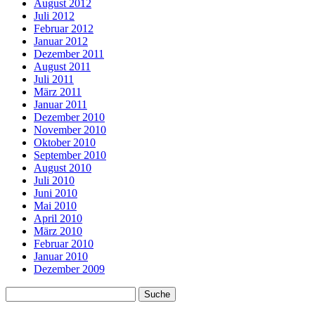
August 2012
Juli 2012
Februar 2012
Januar 2012
Dezember 2011
August 2011
Juli 2011
März 2011
Januar 2011
Dezember 2010
November 2010
Oktober 2010
September 2010
August 2010
Juli 2010
Juni 2010
Mai 2010
April 2010
März 2010
Februar 2010
Januar 2010
Dezember 2009