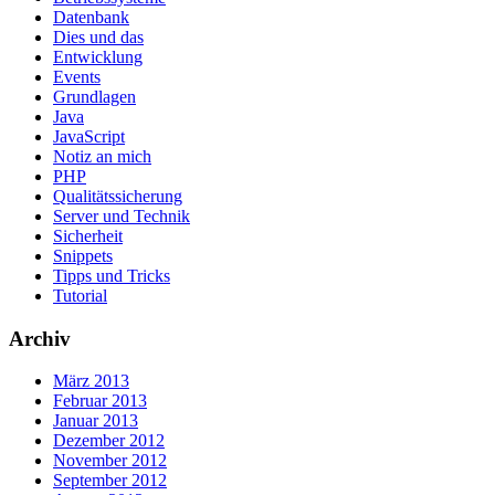
Datenbank
Dies und das
Entwicklung
Events
Grundlagen
Java
JavaScript
Notiz an mich
PHP
Qualitätssicherung
Server und Technik
Sicherheit
Snippets
Tipps und Tricks
Tutorial
Archiv
März 2013
Februar 2013
Januar 2013
Dezember 2012
November 2012
September 2012