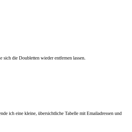
 sich die Doubletten wieder entfernen lassen.
de ich eine kleine, übersichtliche Tabelle mit Emailadressen und