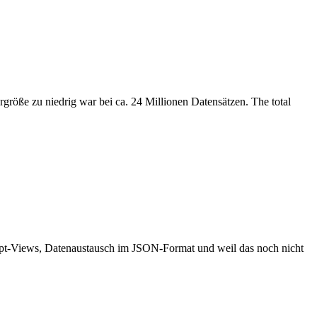
größe zu niedrig war bei ca. 24 Millionen Datensätzen. The total
ipt-Views, Datenaustausch im JSON-Format und weil das noch nicht