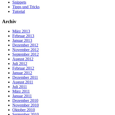
Snippets
Tipps und Tricks
Tutorial
Archiv
März 2013
Februar 2013
Januar 2013
Dezember 2012
November 2012
September 2012
August 2012
Juli 2012
Februar 2012
Januar 2012
Dezember 2011
August 2011
Juli 2011
März 2011
Januar 2011
Dezember 2010
November 2010
Oktober 2010
September 2010