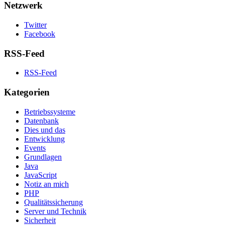
Netzwerk
Twitter
Facebook
RSS-Feed
RSS-Feed
Kategorien
Betriebssysteme
Datenbank
Dies und das
Entwicklung
Events
Grundlagen
Java
JavaScript
Notiz an mich
PHP
Qualitätssicherung
Server und Technik
Sicherheit