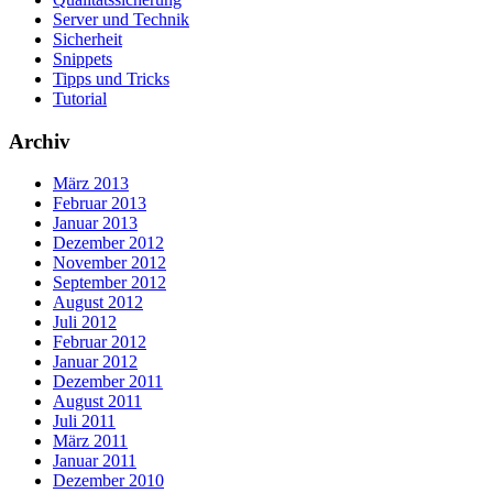
Server und Technik
Sicherheit
Snippets
Tipps und Tricks
Tutorial
Archiv
März 2013
Februar 2013
Januar 2013
Dezember 2012
November 2012
September 2012
August 2012
Juli 2012
Februar 2012
Januar 2012
Dezember 2011
August 2011
Juli 2011
März 2011
Januar 2011
Dezember 2010