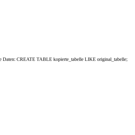
e Daten: CREATE TABLE kopierte_tabelle LIKE original_tabelle;