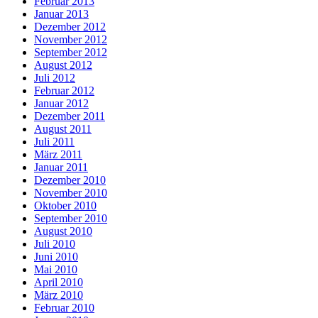
Februar 2013
Januar 2013
Dezember 2012
November 2012
September 2012
August 2012
Juli 2012
Februar 2012
Januar 2012
Dezember 2011
August 2011
Juli 2011
März 2011
Januar 2011
Dezember 2010
November 2010
Oktober 2010
September 2010
August 2010
Juli 2010
Juni 2010
Mai 2010
April 2010
März 2010
Februar 2010